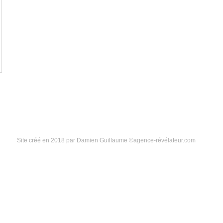
Site créé en 2018 par Damien Guillaume ©agence-révélateur.com