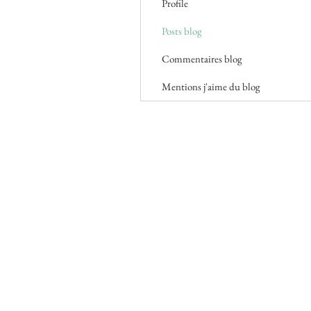
Profile
Posts blog
Commentaires blog
Mentions j'aime du blog