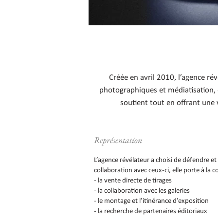
Créée en avril 2010, l’agence r
photographiques et médiatisation, e
soutient tout en offrant une
Représentation
L’agence révélateur a choisi de défendre et
collaboration avec ceux-ci, elle porte à l
- la vente directe de tirages
- la collaboration avec les galeries
- le montage et l’itinérance d’exposition
- la recherche de partenaires éditoriaux