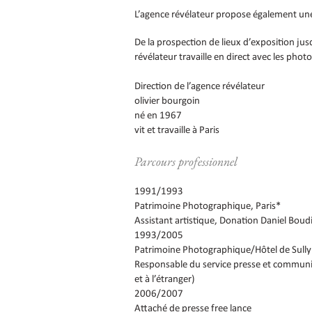
L’agence révélateur propose également un
De la prospection de lieux d’exposition jus
révélateur travaille en direct avec les phot
Direction de l’agence révélateur
olivier bourgoin
né en 1967
vit et travaille à Paris
Parcours professionnel
1991/1993
Patrimoine Photographique, Paris*
Assistant artistique, Donation Daniel Boud
1993/2005
Patrimoine Photographique/Hôtel de Sully*
Responsable du service presse et communica
et à l’étranger)
2006/2007
Attaché de presse free lance