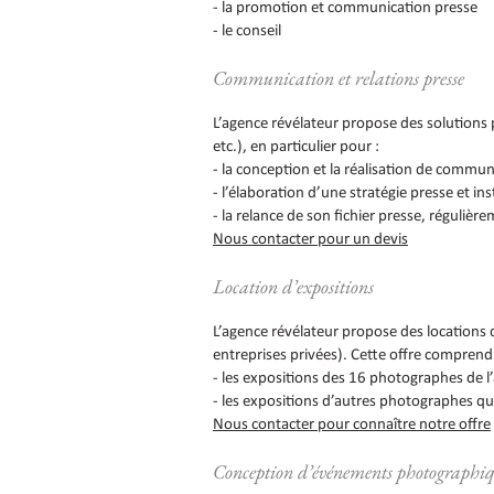
- la promotion et communication presse
- le conseil
Communication et relations presse
L’agence révélateur propose des solutions 
etc.), en particulier pour :
- la conception et la réalisation de commu
- l’élaboration d’une stratégie presse et ins
- la relance de son fichier presse, régulièr
Nous contacter pour un devis
Location d’expositions
L’agence révélateur propose des locations 
entreprises privées). Cette offre comprend
- les expositions des 16 photographes de l’
- les expositions d’autres photographes que
Nous contacter pour connaître notre offre
Conception d’événements photographiq