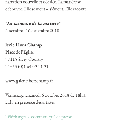
narration nouvelle et décalée. La matière se 
découvre. Elle se meut – s’émeut. Elle raconte.
"La mémoire de la matière"
6 octobre - 16 décembre 2018
lerie Hors Champ
Place de l’Eglise
77115 Sivry-Courtry 
T +33 (0)1 64 09 11 91
www.galerie-horschamp.fr
Vernissage le samedi 6 octobre 2018 de 18h à 
21h, en présence des artistes
Téléchargez le communiqué de presse