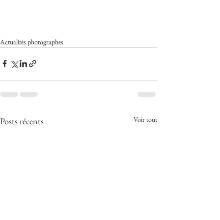
Actualités photographes
Voir tout
Posts récents