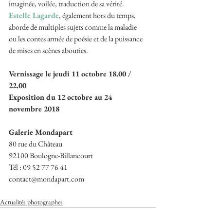
imaginée, voilée, traduction de sa vérité. 
Estelle Lagarde
, également hors du temps, 
aborde de multiples sujets comme la maladie 
ou les contes armée de poésie et de la puissance 
de mises en scènes abouties.
Vernissage le jeudi 11 octobre 18.00 / 
22.00
Exposition du 12 octobre au 24 
novembre 2018
Galerie Mondapart
80 rue du Château
92100 Boulogne-Billancourt
Tél : 09 52 77 76 41
contact@mondapart.com
Actualités photographes