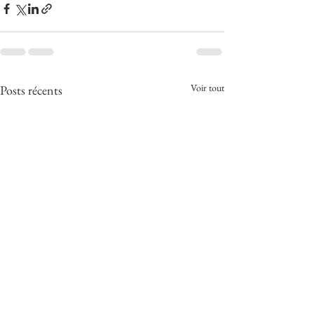
Voir tout
Posts récents