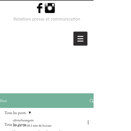
Relations presse et communication
Post
Tous les posts
olivierbourgoin
Tous les posts
10 oct. 2018
1 min de lecture