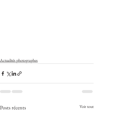
Actualités photographes
Voir tout
Posts récents