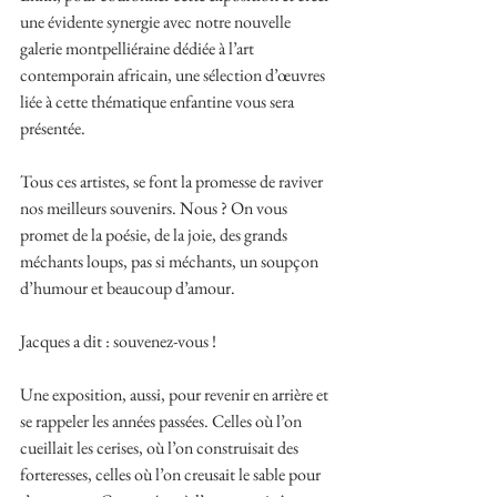
une évidente synergie avec notre nouvelle 
galerie montpelliéraine dédiée à l’art 
contemporain africain, une sélection d’œuvres 
liée à cette thématique enfantine vous sera 
présentée.
Tous ces artistes, se font la promesse de raviver 
nos meilleurs souvenirs. Nous ? On vous 
promet de la poésie, de la joie, des grands 
méchants loups, pas si méchants, un soupçon 
d’humour et beaucoup d’amour.
Jacques a dit : souvenez-vous !
Une exposition, aussi, pour revenir en arrière et 
se rappeler les années passées. Celles où l’on 
cueillait les cerises, où l’on construisait des 
forteresses, celles où l’on creusait le sable pour 