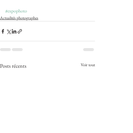
#expophoto
Actualités photographes
Voir tout
Posts récents