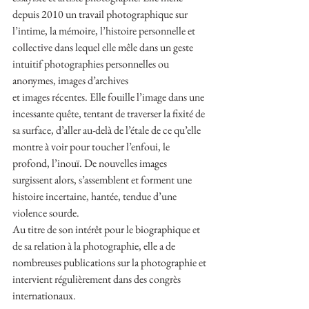
depuis 2010 un travail photographique sur 
l’intime, la mémoire, l’histoire personnelle et 
collective dans lequel elle mêle dans un geste 
intuitif photographies personnelles ou 
anonymes, images d’archives
et images récentes. Elle fouille l’image dans une 
incessante quête, tentant de traverser la fixité de 
sa surface, d’aller au-delà de l’étale de ce qu’elle 
montre à voir pour toucher l’enfoui, le 
profond, l’inouï. De nouvelles images 
surgissent alors, s’assemblent et forment une 
histoire incertaine, hantée, tendue d’une 
violence sourde.
Au titre de son intérêt pour le biographique et 
de sa relation à la photographie, elle a de 
nombreuses publications sur la photographie et 
intervient régulièrement dans des congrès 
internationaux.