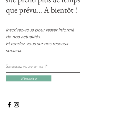
que prévu... A bientôt !
Inscrivez-vous pour rester informé
de nos actualités.
Et rendez-vous sur nos réseaux
sociaux.
S'inscrire