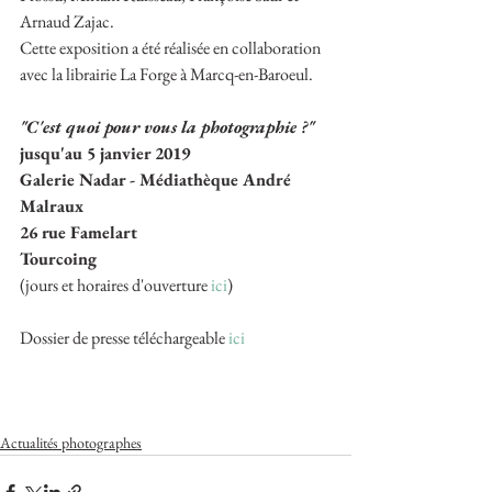
Arnaud Zajac.
Cette exposition a été réalisée en collaboration 
avec la librairie La Forge à Marcq-en-Baroeul.
"C'est quoi pour vous la photographie ?"
jusqu'au 5 janvier 2019
Galerie Nadar - Médiathèque André 
Malraux
26 rue Famelart
Tourcoing
(jours et horaires d'ouverture 
ici
)
Dossier de presse téléchargeable 
ici
Actualités photographes