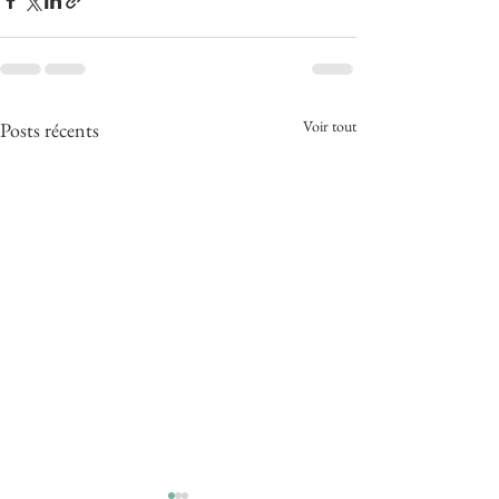
Voir tout
Posts récents