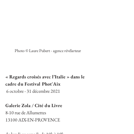
Photo © Laure Pubert - agence révélarteur
« Regards croisés avec l’Italie » dans le 
cadre du Festival Phot'Aix
 6 octobre - 31 décembre 2021
Galerie Zola / Cité du Livre
8-10 rue de Allumettes
13100 AIX-EN-PROVENCE