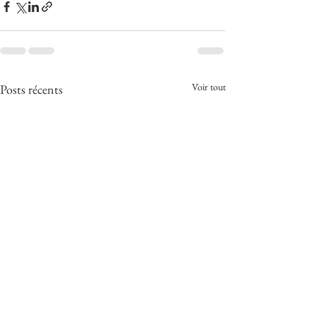
Voir tout
Posts récents