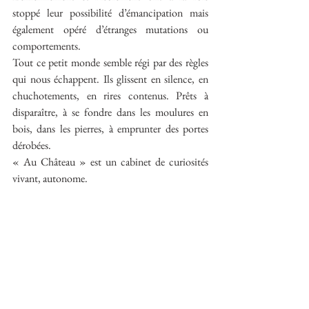
stoppé leur possibilité d’émancipation mais 
également opéré d’étranges mutations ou 
comportements.
Tout ce petit monde semble régi par des règles 
qui nous échappent. Ils glissent en silence, en 
chuchotements, en rires contenus. Prêts à 
disparaître, à se fondre dans les moulures en 
bois, dans les pierres, à emprunter des portes 
dérobées.
« Au Château » est un cabinet de curiosités 
vivant, autonome.