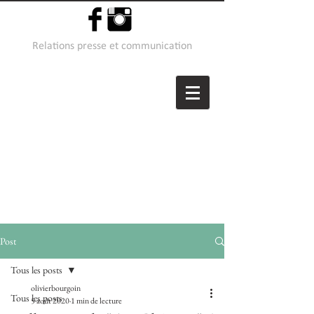
Relations presse et communication
Post
Tous les posts
olivierbourgoin
Tous les posts
5 août 2020
1 min de lecture