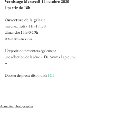
Vernissage Mercredi 14 octobre 2020
à partir de 18h
Ouverture de la galerie :
mardi-samedi / 11h-19h30
dimanche 14h30-19h
et sur rendez-vous
L’exposition présentera également
une sélection de la série « De Anima Lapidum 
»
Dossier de presse disponible 
ICI
Actualités photographes