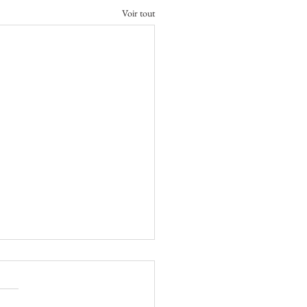
Voir tout