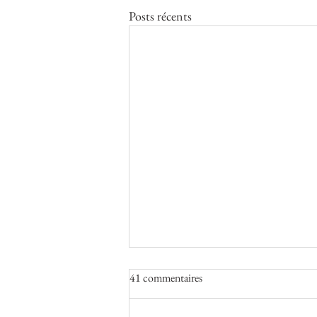
Posts récents
41 commentaires